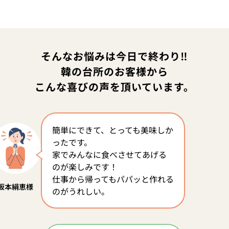
そんなお悩みは今日で終わり‼
韓の台所のお客様から
こんな喜びの声を頂いています。
簡単にできて、とっても美味しか
ったです。
家でみんなに食べさせてあげる
のが楽しみです！
仕事から帰ってもパパッと作れる
坂本絹恵様
のがうれしい。