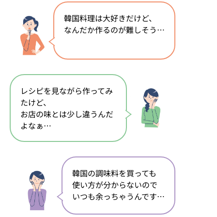
韓国料理は大好きだけど、
なんだか作るのが難しそう…
レシピを見ながら作ってみ
たけど、
お店の味とは少し違うんだ
よなぁ…
韓国の調味料を買っても
使い方が分からないので
いつも余っちゃうんです…