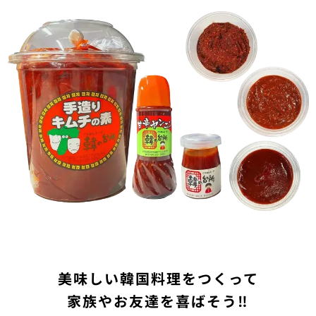
美味しい韓国料理をつくって
家族やお友達を喜ばそう‼