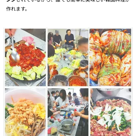
作れます。