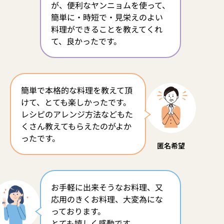
が、便利なヤンニョムを使って、
簡単に・時短で・見栄えのよい
料理ができることを教えてくれ
て、良かったです。
簡単で本格的な料理を教えて頂
けて、とても楽しかったです。
レシピのアレンジ方法などもた
くさん教えてもらえたのがよか
ったです。
匿名希望
お手軽に出来そうなお料理、又
応用のきくお料理、大変為にな
っております。
とても嬉しく感動です。